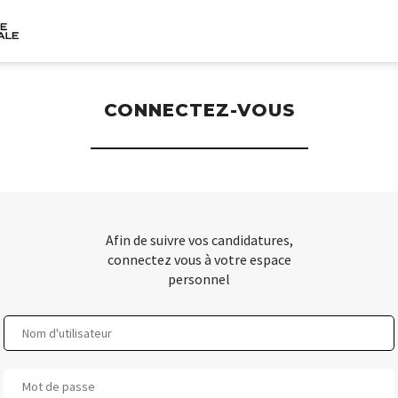
CONNECTEZ-VOUS
Afin de suivre vos candidatures,
connectez vous à votre espace
personnel