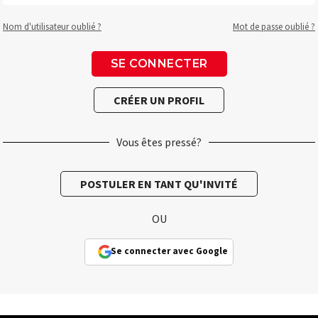
Nom d'utilisateur oublié ?
Mot de passe oublié ?
Vous êtes pressé?
OU
Se connecter avec Google