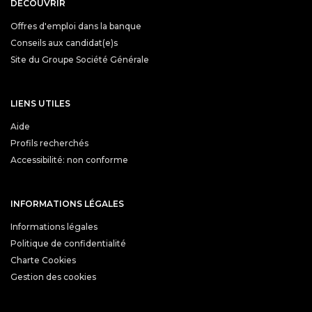
DÉCOUVRIR
Offres d'emploi dans la banque
Conseils aux candidat(e)s
Site du Groupe Société Générale
LIENS UTILES
Aide
Profils recherchés
Accessibilité: non conforme
INFORMATIONS LÉGALES
Informations légales
Politique de confidentialité
Charte Cookies
Gestion des cookies