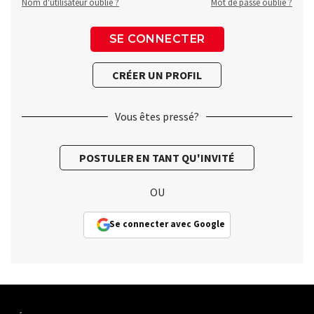
Nom d'utilisateur oublié ?
Mot de passe oublié ?
Vous êtes pressé?
OU
Se connecter avec Google