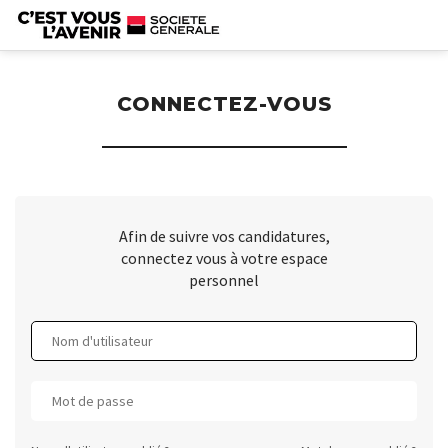
contenu
principal.
CONNECTEZ-VOUS
Afin de suivre vos candidatures,
connectez vous à votre espace
personnel