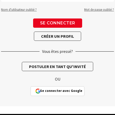
Nom d'utilisateur oublié ?
Mot de passe oublié ?
Vous êtes pressé?
OU
Se connecter avec Google