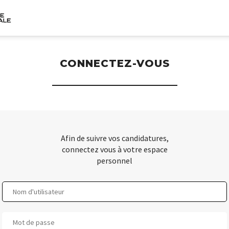
CONNECTEZ-VOUS
Afin de suivre vos candidatures,
connectez vous à votre espace
personnel